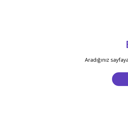
Aradığınız sayfay