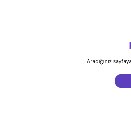
Aradığınız sayfay