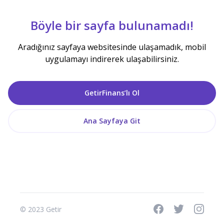
Böyle bir sayfa bulunamadı!
Aradığınız sayfaya websitesinde ulaşamadık, mobil
uygulamayı indirerek ulaşabilirsiniz.
GetirFinans’lı Ol
Ana Sayfaya Git
© 2023 Getir