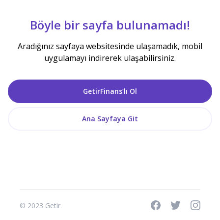
Böyle bir sayfa bulunamadı!
Aradığınız sayfaya websitesinde ulaşamadık, mobil
uygulamayı indirerek ulaşabilirsiniz.
GetirFinans’lı Ol
Ana Sayfaya Git
© 2023 Getir