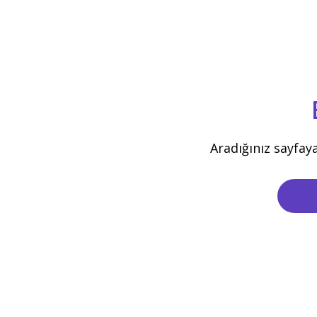
Aradığınız sayfay