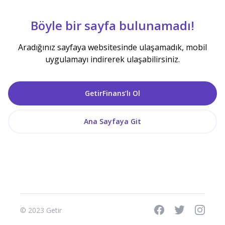
Böyle bir sayfa bulunamadı!
Aradığınız sayfaya websitesinde ulaşamadık, mobil
uygulamayı indirerek ulaşabilirsiniz.
GetirFinans’lı Ol
Ana Sayfaya Git
© 2023 Getir