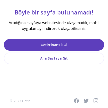
Böyle bir sayfa bulunamadı!
Aradığınız sayfaya websitesinde ulaşamadık, mobil
uygulamayı indirerek ulaşabilirsiniz.
GetirFinans’lı Ol
Ana Sayfaya Git
© 2023 Getir