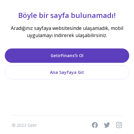
Böyle bir sayfa bulunamadı!
Aradığınız sayfaya websitesinde ulaşamadık, mobil
uygulamayı indirerek ulaşabilirsiniz.
GetirFinans’lı Ol
Ana Sayfaya Git
© 2023 Getir