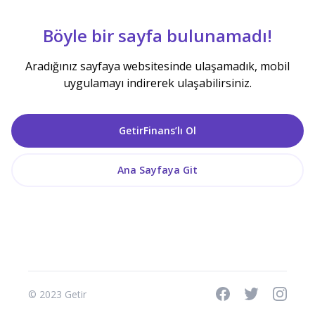
Böyle bir sayfa bulunamadı!
Aradığınız sayfaya websitesinde ulaşamadık, mobil
uygulamayı indirerek ulaşabilirsiniz.
GetirFinans’lı Ol
Ana Sayfaya Git
© 2023 Getir