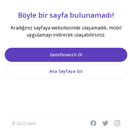
Böyle bir sayfa bulunamadı!
Aradığınız sayfaya websitesinde ulaşamadık, mobil
uygulamayı indirerek ulaşabilirsiniz.
GetirFinans’lı Ol
Ana Sayfaya Git
© 2023 Getir