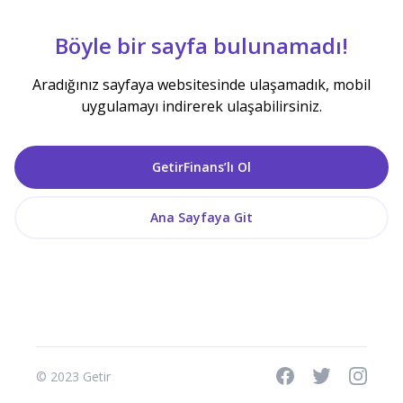
Böyle bir sayfa bulunamadı!
Aradığınız sayfaya websitesinde ulaşamadık, mobil
uygulamayı indirerek ulaşabilirsiniz.
GetirFinans’lı Ol
Ana Sayfaya Git
© 2023 Getir