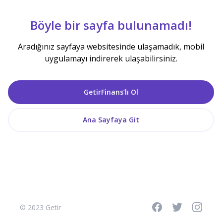
Böyle bir sayfa bulunamadı!
Aradığınız sayfaya websitesinde ulaşamadık, mobil
uygulamayı indirerek ulaşabilirsiniz.
GetirFinans’lı Ol
Ana Sayfaya Git
© 2023 Getir