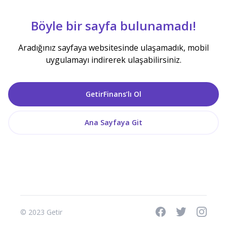
Böyle bir sayfa bulunamadı!
Aradığınız sayfaya websitesinde ulaşamadık, mobil
uygulamayı indirerek ulaşabilirsiniz.
GetirFinans’lı Ol
Ana Sayfaya Git
© 2023 Getir