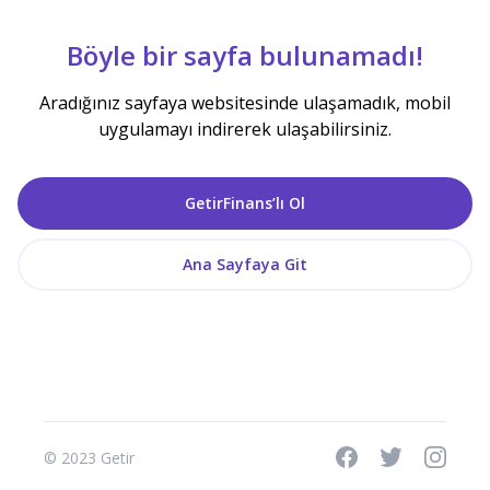
Böyle bir sayfa bulunamadı!
Aradığınız sayfaya websitesinde ulaşamadık, mobil
uygulamayı indirerek ulaşabilirsiniz.
GetirFinans’lı Ol
Ana Sayfaya Git
© 2023 Getir